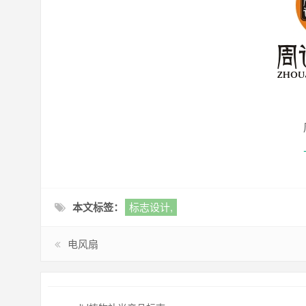
本文标签：
标志设计,
电风扇