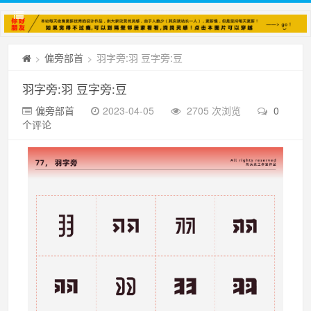
偏旁部首
羽字旁:羽 豆字旁:豆
>
>
羽字旁:羽 豆字旁:豆
偏旁部首
2023-04-05
2705 次浏览
0
个评论