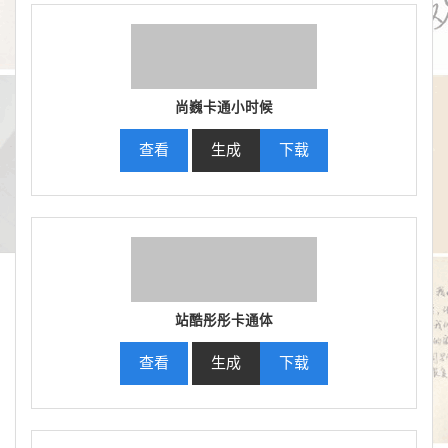
尚巍卡通小时候
查看
生成
下载
站酷彤彤卡通体
查看
生成
下载