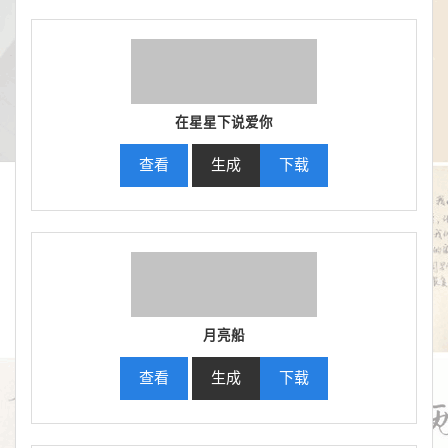
在星星下说爱你
查看
生成
下载
月亮船
查看
生成
下载