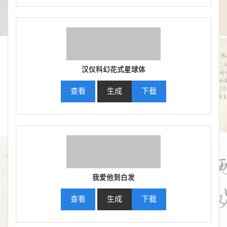
汉仪科幻花式星球体
查看
生成
下载
我爱他到白发
查看
生成
下载