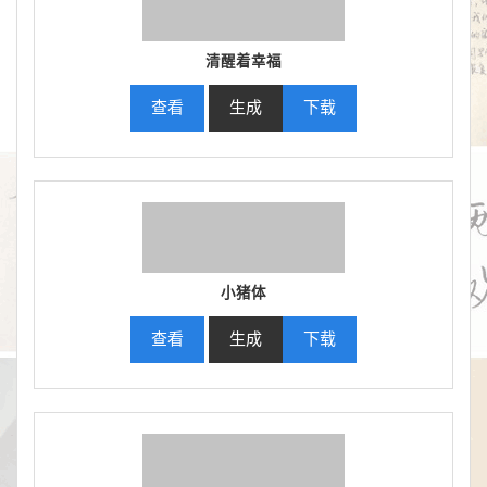
清醒着幸福
查看
生成
下载
小猪体
查看
生成
下载