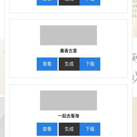
墨香古意
查看
生成
下载
一起去看海
查看
生成
下载