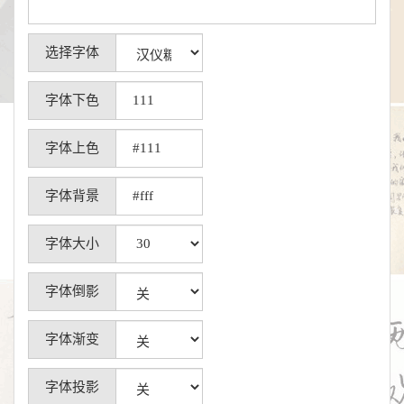
选择字体
字体下色
字体上色
字体背景
字体大小
字体倒影
字体渐变
字体投影