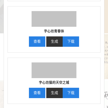
字心坊青春体
查看
生成
下载
字心坊猫的天空之城
查看
生成
下载