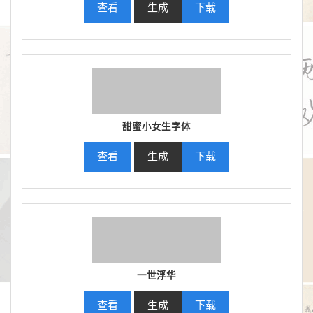
查看
生成
下载
甜蜜小女生字体
查看
生成
下载
一世浮华
查看
生成
下载