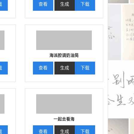
载
查看
生成
下载
海派腔调奶油简
载
查看
生成
下载
一起去看海
载
查看
生成
下载