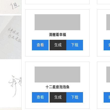
清醒着幸福
查看
生成
下载
十二星座泡泡鱼
查看
生成
下载