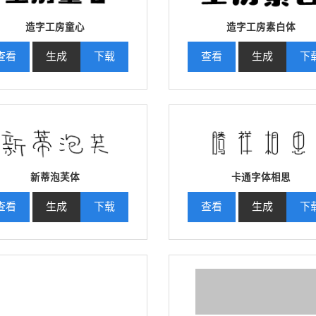
造字工房童心
造字工房素白体
查看
生成
下载
查看
生成
下
新蒂泡芙体
卡通字体相思
查看
生成
下载
查看
生成
下