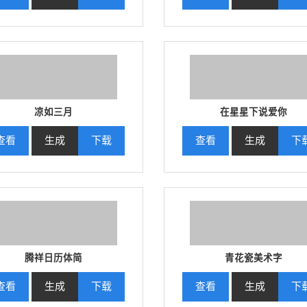
凉如三月
在星星下说爱你
查看
生成
下载
查看
生成
下
腾祥日历体简
青花瓷美术字
查看
生成
下载
查看
生成
下