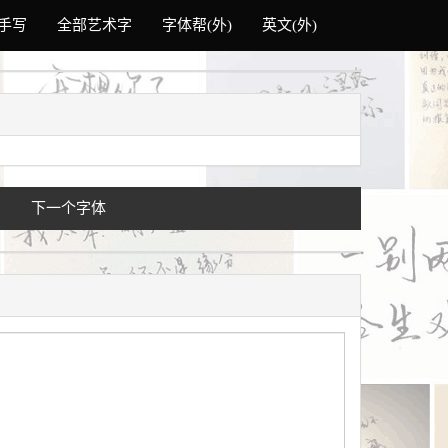
手写
全部艺术字
字体帮(外)
英文(外)
下一个字体