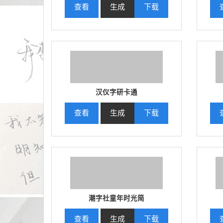
查看
生成
下载
汉仪字研卡通
查看
生成
下载
潮字社童年时光简
查看
生成
下载