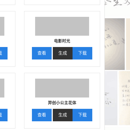
电影时光
载
查看
生成
下载
羿创小公主花体
载
查看
生成
下载