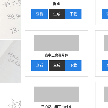
胖娃
查看
生成
下载
造字工房喜月体
查看
生成
下载
字心坊小布丁小可爱