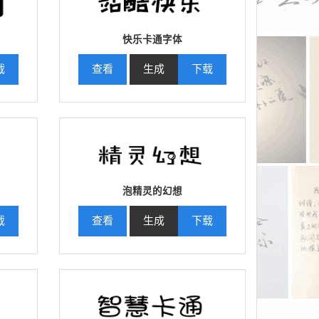
快乐卡通字体
载
查看
生成
下载
泡精灵的幻想
载
查看
生成
下载