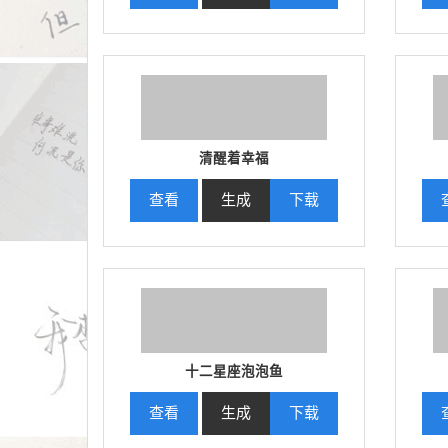
清醒着幸福
查看
生成
下载
十二星座泡泡鱼
查看
生成
下载