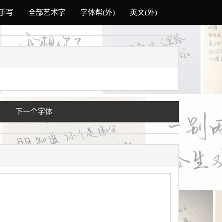
手写
全部艺术字
字体帮(外)
英文(外)
下一个字体