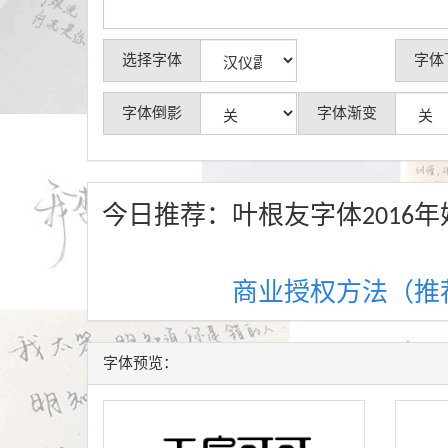
选择字体
字体
字体倒影
字体渐变
今日推荐：叶根友字体2016年
商业授权方法（推
字体预览：