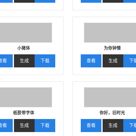
小猪体
为你钟情
查看
生成
下载
查看
生成
下
纸胶带字体
你好，旧时光
查看
生成
下载
查看
生成
下