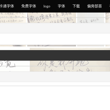
卡通字体
免费字体
logo
字体
下载
偏旁部首