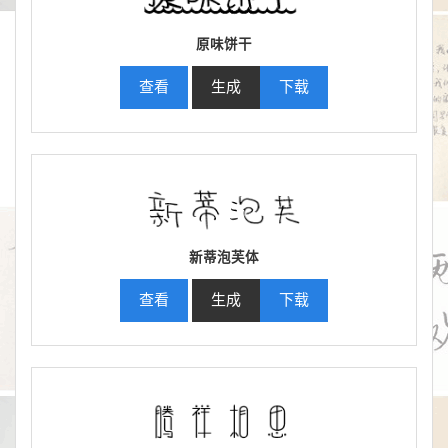
原味饼干
查看
生成
下载
新蒂泡芙体
查看
生成
下载