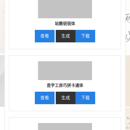
站酷锐锐体
查看
生成
下载
造字工房巧拼卡通体
查看
生成
下载