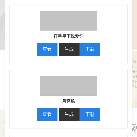
在星星下说爱你
查看
生成
下载
月亮船
查看
生成
下载