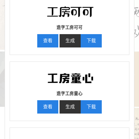
造字工房可可
查看
生成
下载
造字工房童心
查看
生成
下载