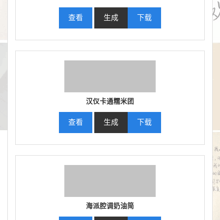
查看
生成
下载
汉仪卡通糯米团
查看
生成
下载
海派腔调奶油简