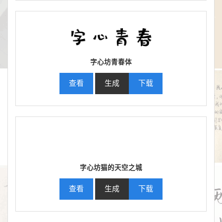
字心坊青春体
查看
生成
下载
字心坊猫的天空之城
查看
生成
下载