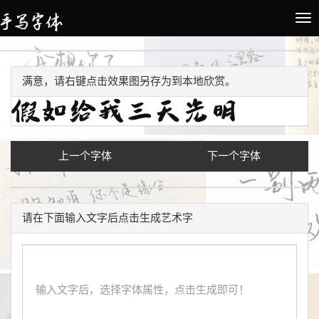
Tog
nav
满意，请右键点击效果图另存为到本地欣赏。
上一个字体
下一个字体
请在下面输入文字后点击生成艺术字