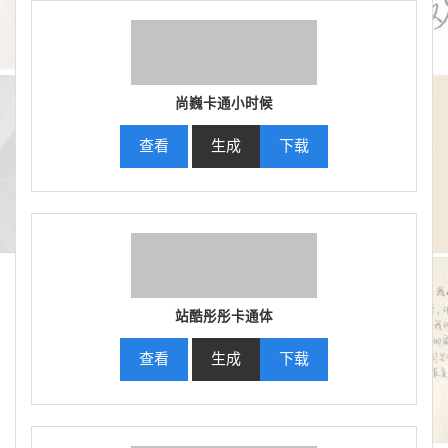
尚巍卡通小时候
查看
生成
下载
站酷彤彤卡通体
查看
生成
下载