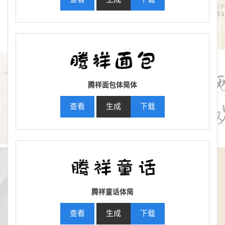
腾祥面包体简体
查看
生成
下载
腾祥童话体简
查看
生成
下载