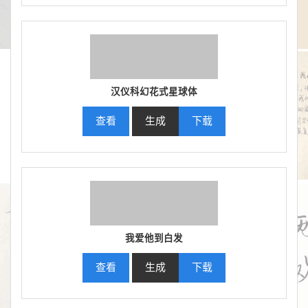
汉仪科幻花式星球体
查看
生成
下载
我爱他到白发
查看
生成
下载