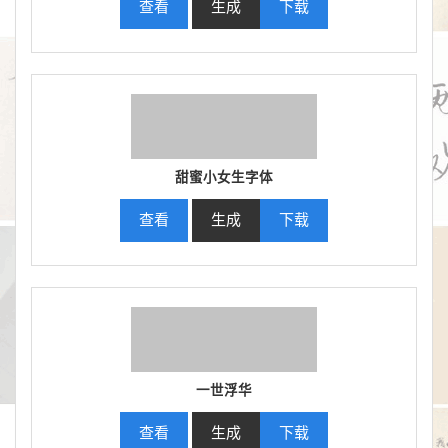
查看
生成
下载
甜蜜小女生字体
查看
生成
下载
一世浮华
查看
生成
下载