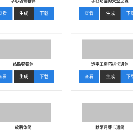
字心坊青春体
字心坊猫的天空之城
查看
生成
下载
查看
生成
下
站酷锐锐体
造字工房巧拼卡通体
查看
生成
下载
查看
生成
下
软萌体简
默陌月芽卡通简