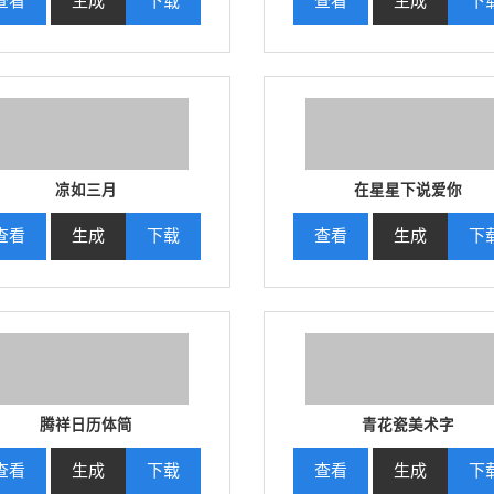
查看
生成
下载
查看
生成
下
凉如三月
在星星下说爱你
查看
生成
下载
查看
生成
下
腾祥日历体简
青花瓷美术字
查看
生成
下载
查看
生成
下