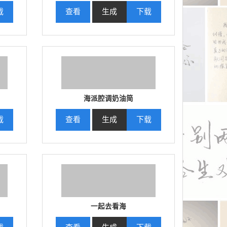
载
查看
生成
下载
海派腔调奶油简
载
查看
生成
下载
一起去看海