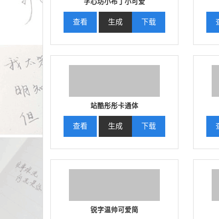
字心坊小布丁小可爱
查看
生成
下载
站酷彤彤卡通体
查看
生成
下载
锐字温帅可爱简