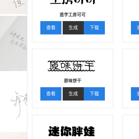
造字工房可可
查看
生成
下载
原味饼干
查看
生成
下载