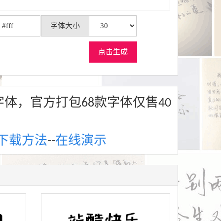
字体大小
点击生成
字体，官方打包68款字体仅售40
下载方法
--
在线演示