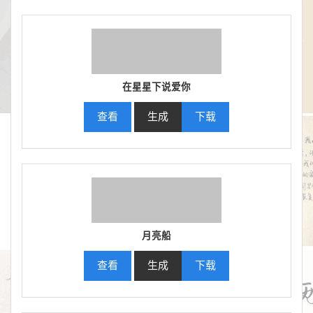
在星星下说爱你
查看
生成
下载
月亮船
查看
生成
下载