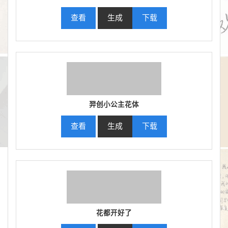
查看
生成
下载
羿创小公主花体
查看
生成
下载
花都开好了