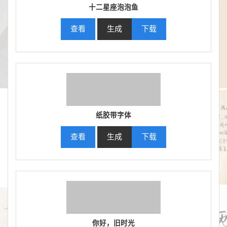
十二星座泡泡鱼
查看
生成
下载
纸胶带字体
查看
生成
下载
你好，旧时光