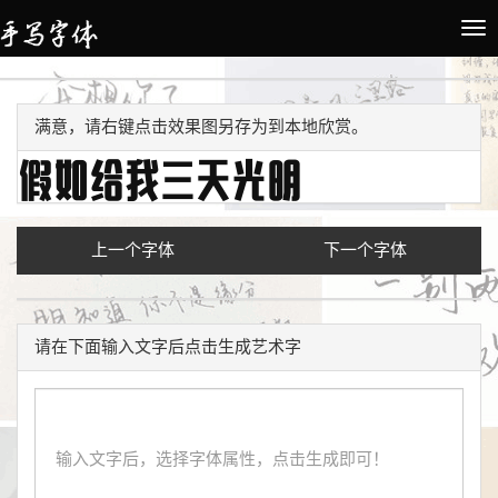
Tog
nav
满意，请右键点击效果图另存为到本地欣赏。
上一个字体
下一个字体
请在下面输入文字后点击生成艺术字