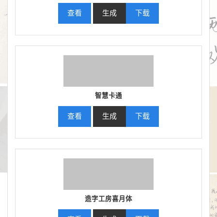
查看
生成
下载
智慧卡通
查看
生成
下载
造字工房喜月体