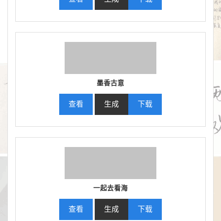
墨香古意
查看
生成
下载
一起去看海
查看
生成
下载