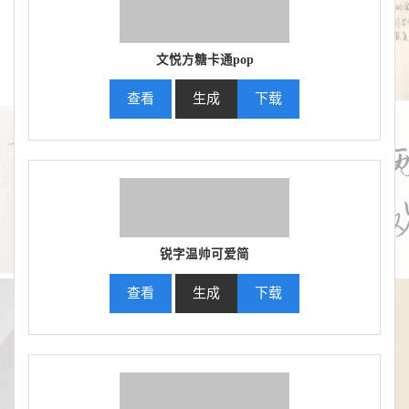
文悦方糖卡通pop
查看
生成
下载
锐字温帅可爱简
查看
生成
下载