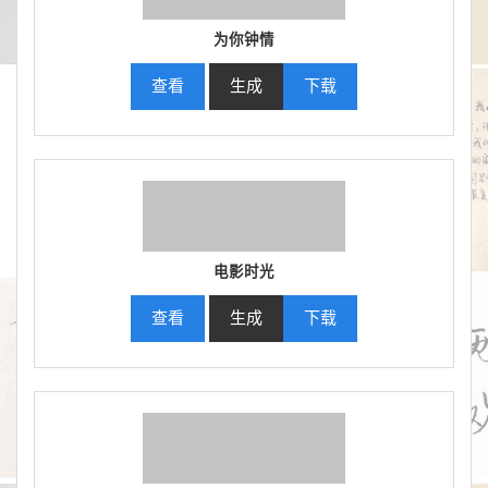
为你钟情
查看
生成
下载
电影时光
查看
生成
下载