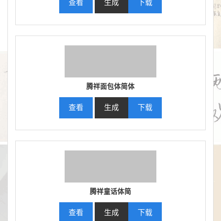
查看
生成
下载
腾祥面包体简体
查看
生成
下载
腾祥童话体简
查看
生成
下载