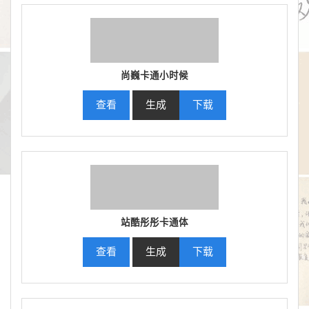
尚巍卡通小时候
查看
生成
下载
站酷彤彤卡通体
查看
生成
下载