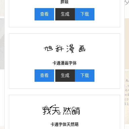
胖娃
查看
生成
下载
卡通漫画字体
查看
生成
下载
卡通字体天然萌