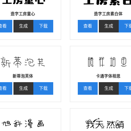
造字工房童心
造字工房素白体
查看
生成
下载
查看
生成
下
新蒂泡芙体
卡通字体相思
查看
生成
下载
查看
生成
下