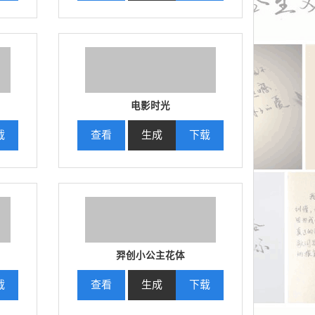
电影时光
载
查看
生成
下载
羿创小公主花体
载
查看
生成
下载