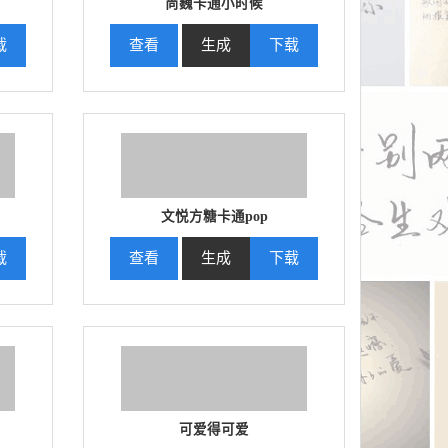
尚巍卡通小时候
载
查看
生成
下载
文悦方糖卡通pop
载
查看
生成
下载
可爱得可爱