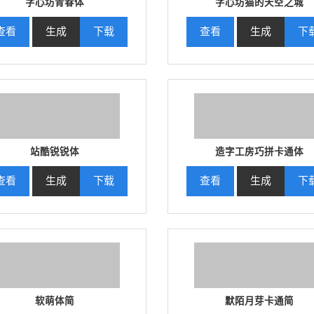
字心坊青春体
字心坊猫的天空之城
查看
生成
下载
查看
生成
下
站酷锐锐体
造字工房巧拼卡通体
查看
生成
下载
查看
生成
下
软萌体简
默陌月芽卡通简