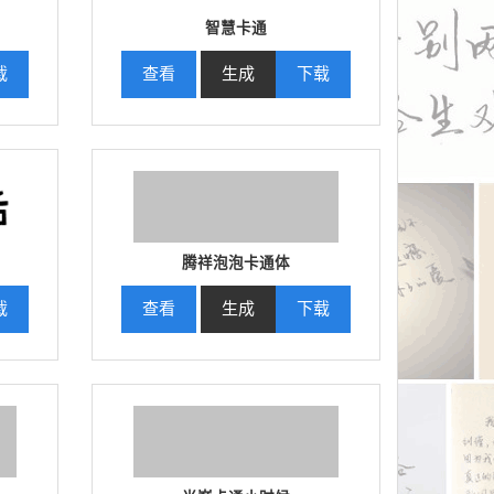
智慧卡通
载
查看
生成
下载
腾祥泡泡卡通体
载
查看
生成
下载