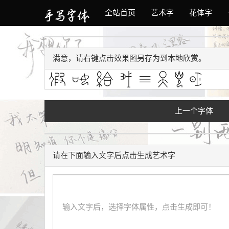
全站首页
艺术字
花体字
满意，请右键点击效果图另存为到本地欣赏。
上一个字体
请在下面输入文字后点击生成艺术字