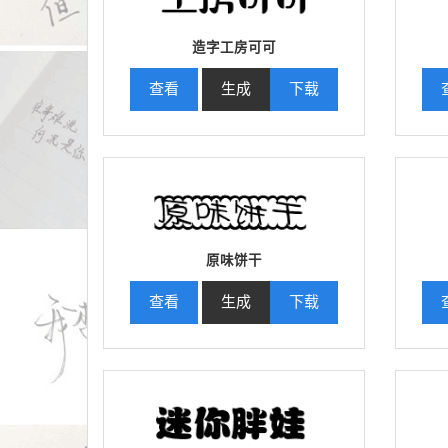
造字工房可可
查看
生成
下载
原味饼干
查看
生成
下载