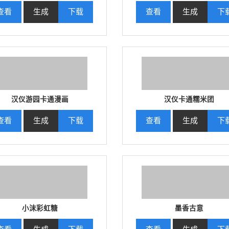
查看
生成
下载
查看
生成
下
汉仪游园卡通漫画
汉仪卡通糯米团
查看
生成
下载
查看
生成
下
小沫彩虹糖
墨香古意