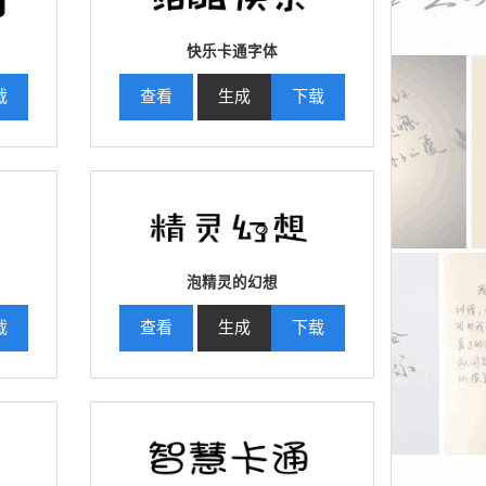
快乐卡通字体
载
查看
生成
下载
泡精灵的幻想
载
查看
生成
下载