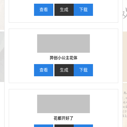
查看
生成
下载
羿创小公主花体
查看
生成
下载
花都开好了