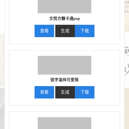
文悦方糖卡通pop
查看
生成
下载
锐字温帅可爱简
查看
生成
下载