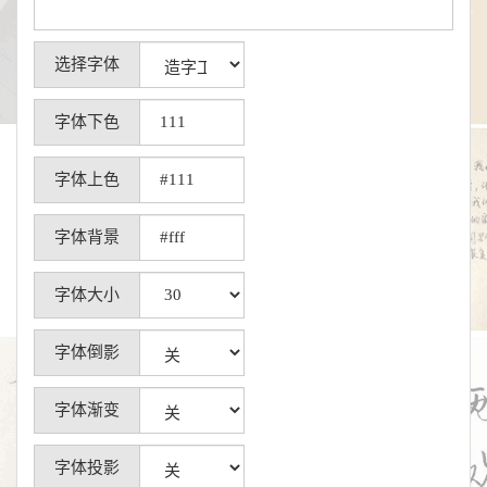
选择字体
字体下色
字体上色
字体背景
字体大小
字体倒影
字体渐变
字体投影