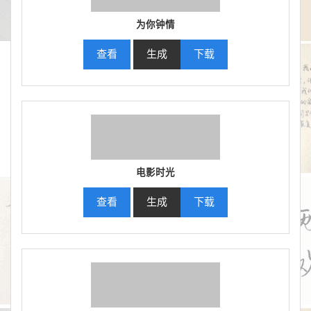
为你钟情
查看
生成
下载
电影时光
查看
生成
下载