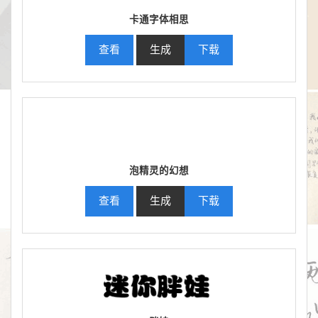
卡通字体相思
查看
生成
下载
泡精灵的幻想
查看
生成
下载