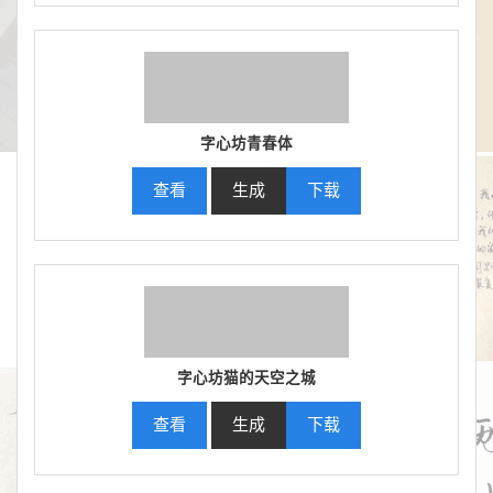
字心坊青春体
查看
生成
下载
字心坊猫的天空之城
查看
生成
下载