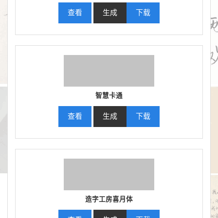
查看
生成
下载
智慧卡通
查看
生成
下载
造字工房喜月体