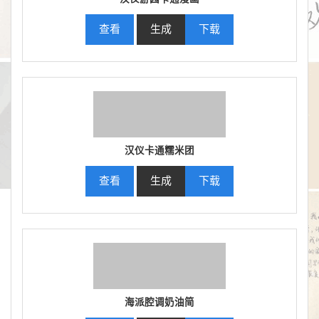
查看
生成
下载
汉仪卡通糯米团
查看
生成
下载
海派腔调奶油简