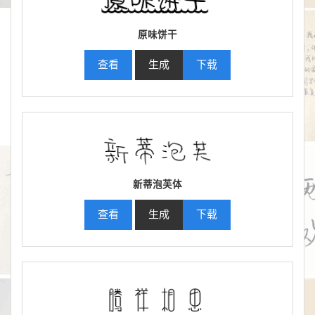
原味饼干
查看
生成
下载
新蒂泡芙体
查看
生成
下载