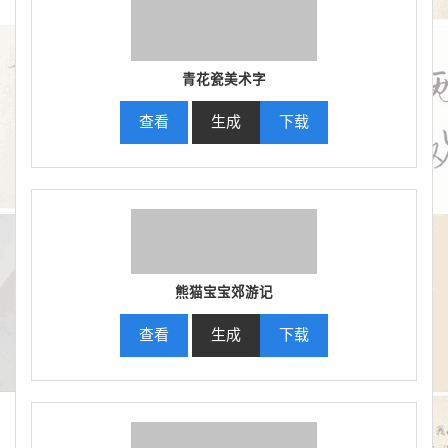
青花瓷美术字
查看
生成
下载
熊猫宝宝郊游记
查看
生成
下载