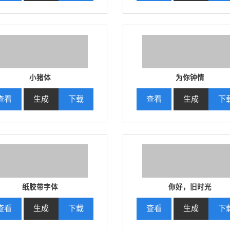
小猪体
为你钟情
查看
生成
下载
查看
生成
下
纸胶带字体
你好，旧时光
查看
生成
下载
查看
生成
下