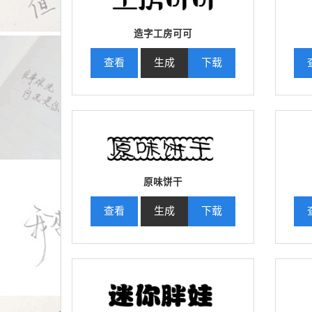
造字工房可可
查看
生成
下载
原味饼干
查看
生成
下载