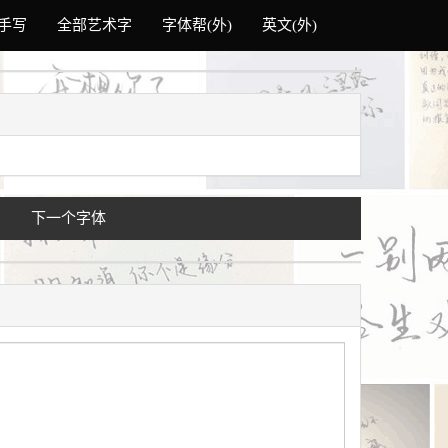
手写
全部艺术字
字体帮(外)
英文(外)
下一个字体