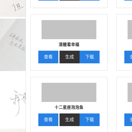
清醒着幸福
查看
生成
下载
十二星座泡泡鱼
查看
生成
下载