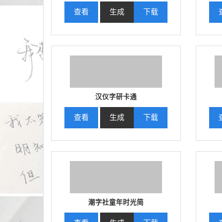
查看
生成
下载
汉仪字研卡通
查看
生成
下载
潮字社童年时光简