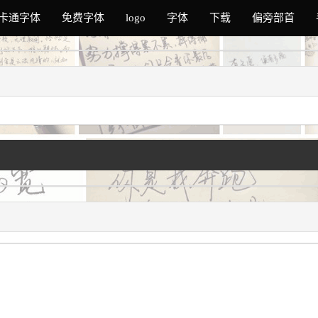
卡通字体
免费字体
logo
字体
下载
偏旁部首