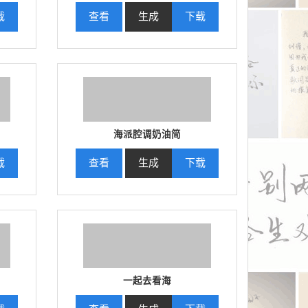
载
查看
生成
下载
海派腔调奶油简
载
查看
生成
下载
一起去看海