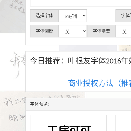
选择字体
字体
字体倒影
字体渐变
今日推荐：叶根友字体2016年
商业授权方法（推
字体预览：