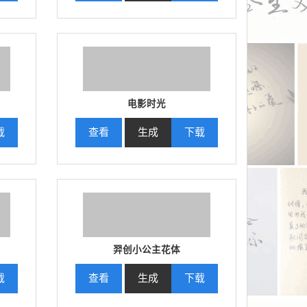
电影时光
载
查看
生成
下载
羿创小公主花体
载
查看
生成
下载