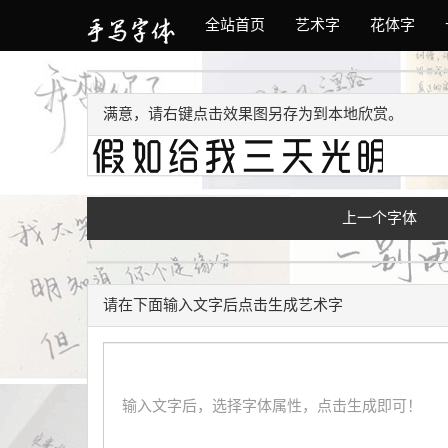
全站首页
艺术字
花体字
满意，请右键点击效果图另存为到本地欣赏。
上一个字体
请在下面输入文字后点击生成艺术字