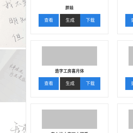
胖娃
查看
生成
下载
造字工房喜月体
查看
生成
下载