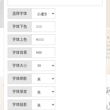
选择字体
字体下色
字体上色
字体背景
字体大小
字体倒影
字体渐变
字体投影