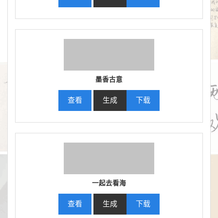
墨香古意
查看
生成
下载
一起去看海
查看
生成
下载