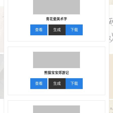
青花瓷美术字
查看
生成
下载
熊猫宝宝郊游记
查看
生成
下载