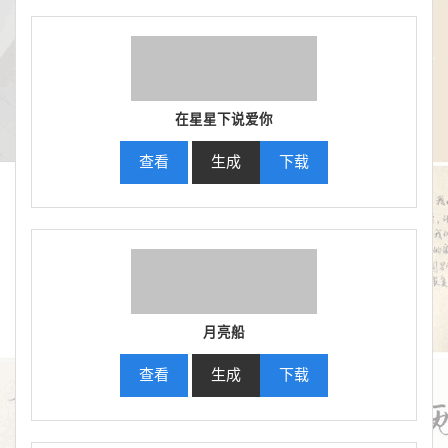
在星星下说爱你
查看
生成
下载
月亮船
查看
生成
下载