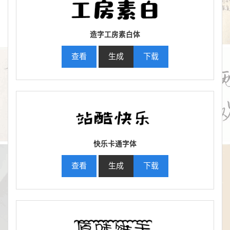
造字工房素白体
查看
生成
下载
快乐卡通字体
查看
生成
下载