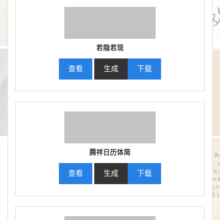
若隐若现
查看
生成
下载
腾祥日历体简
查看
生成
下载