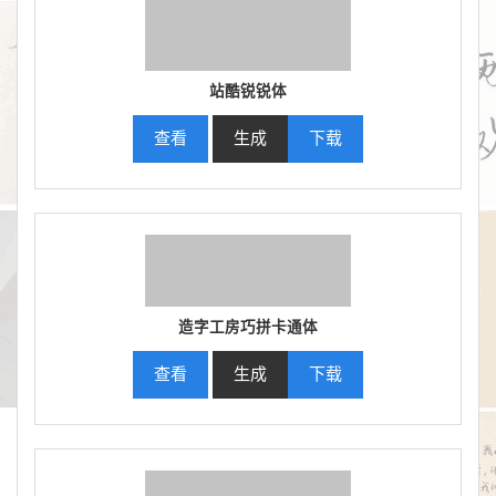
站酷锐锐体
查看
生成
下载
造字工房巧拼卡通体
查看
生成
下载