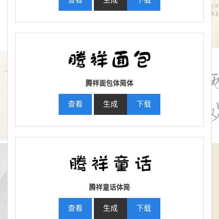
腾祥面包体简体
查看
生成
下载
腾祥童话体简
查看
生成
下载