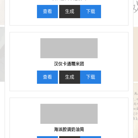
查看
生成
下载
汉仪卡通糯米团
查看
生成
下载
海派腔调奶油简