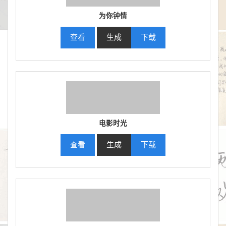
为你钟情
查看
生成
下载
电影时光
查看
生成
下载