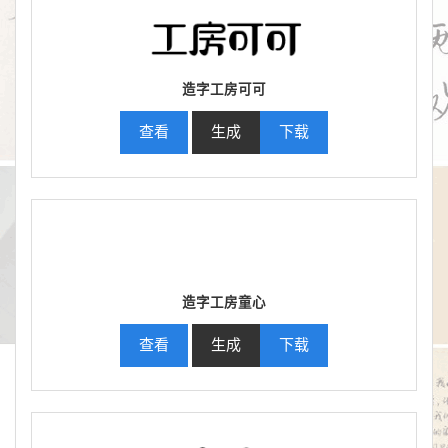
造字工房可可
查看
生成
下载
造字工房童心
查看
生成
下载