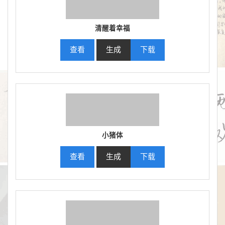
清醒着幸福
查看
生成
下载
小猪体
查看
生成
下载