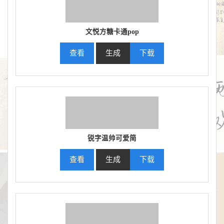
文悦方糖卡通pop
查看
生成
下载
锐字温帅可爱简
查看
生成
下载