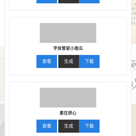
字体管家小南瓜
查看
生成
下载
素在妍心
查看
生成
下载