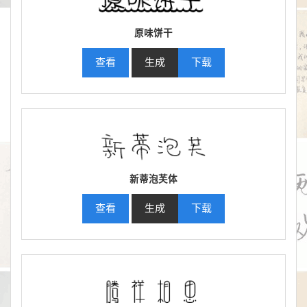
原味饼干
查看
生成
下载
新蒂泡芙体
查看
生成
下载