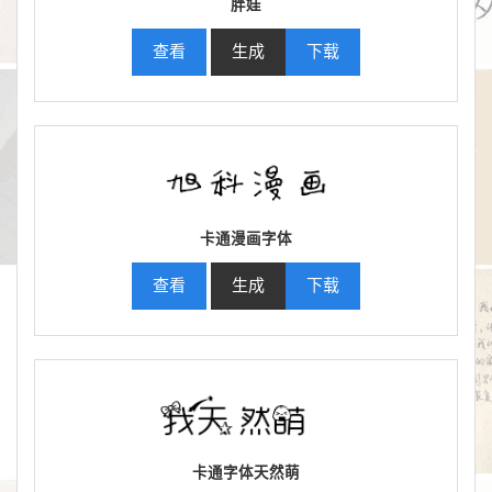
胖娃
查看
生成
下载
卡通漫画字体
查看
生成
下载
卡通字体天然萌