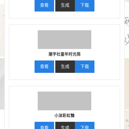
查看
生成
下载
潮字社童年时光简
查看
生成
下载
小沫彩虹糖
查看
生成
下载