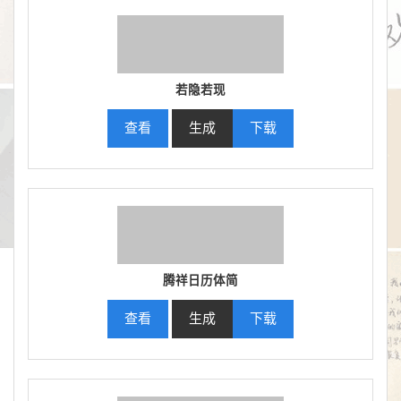
若隐若现
查看
生成
下载
腾祥日历体简
查看
生成
下载