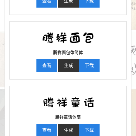
查看
生成
下载
腾祥面包体简体
查看
生成
下载
腾祥童话体简
查看
生成
下载