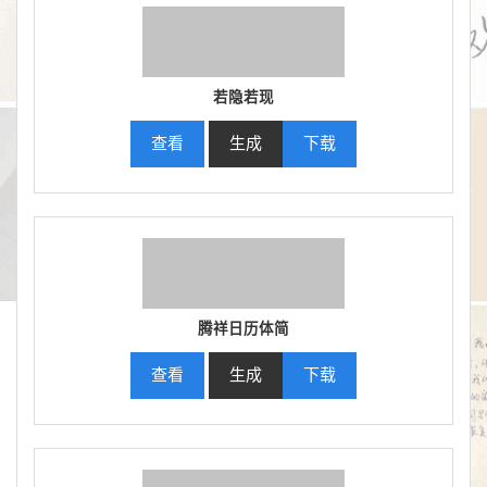
若隐若现
查看
生成
下载
腾祥日历体简
查看
生成
下载