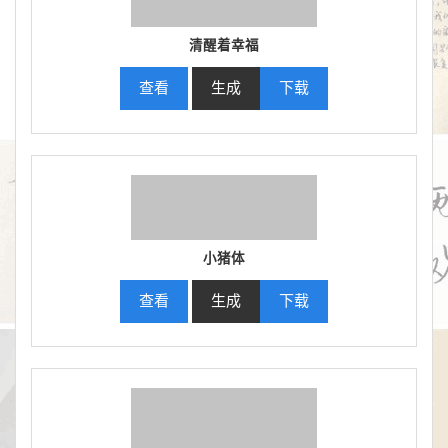
清醒着幸福
查看
生成
下载
小猪体
查看
生成
下载