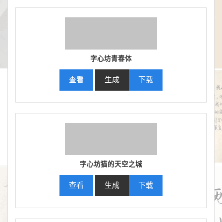
字心坊青春体
查看
生成
下载
字心坊猫的天空之城
查看
生成
下载