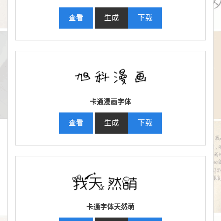
查看
生成
下载
卡通漫画字体
查看
生成
下载
卡通字体天然萌