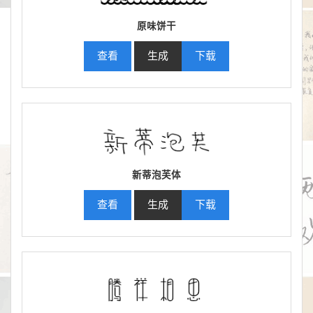
原味饼干
查看
生成
下载
新蒂泡芙体
查看
生成
下载