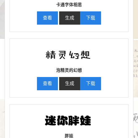
卡通字体相思
查看
生成
下载
泡精灵的幻想
查看
生成
下载
胖娃