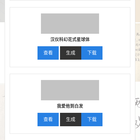
汉仪科幻花式星球体
查看
生成
下载
我爱他到白发
查看
生成
下载