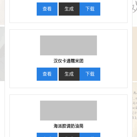
查看
生成
下载
汉仪卡通糯米团
查看
生成
下载
海派腔调奶油简