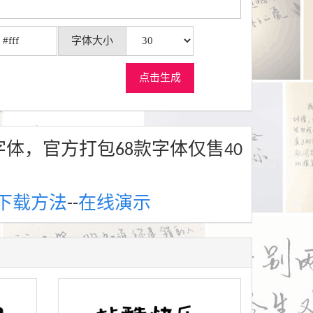
字体大小
点击生成
字体，官方打包68款字体仅售40
下载方法
--
在线演示