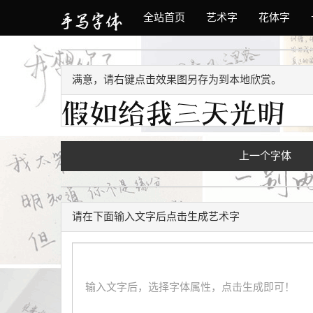
全站首页
艺术字
花体字
满意，请右键点击效果图另存为到本地欣赏。
上一个字体
请在下面输入文字后点击生成艺术字