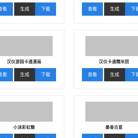
查看
生成
下载
查看
生成
下
汉仪游园卡通漫画
汉仪卡通糯米团
查看
生成
下载
查看
生成
下
小沫彩虹糖
墨香古意