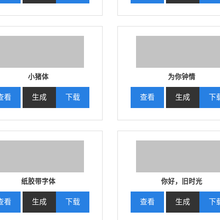
小猪体
为你钟情
查看
生成
下载
查看
生成
下
纸胶带字体
你好，旧时光
查看
生成
下载
查看
生成
下