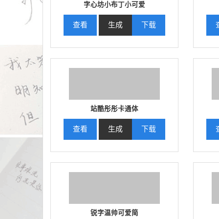
字心坊小布丁小可爱
查看
生成
下载
站酷彤彤卡通体
查看
生成
下载
锐字温帅可爱简