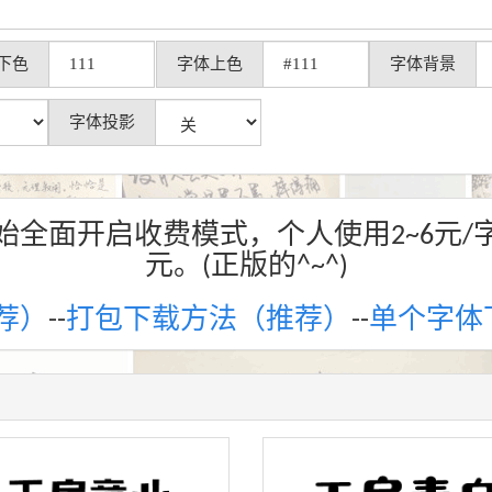
下色
字体上色
字体背景
字体投影
始全面开启收费模式，个人使用2~6元/
元。(正版的^~^)
荐）
--
打包下载方法（推荐）
--
单个字体