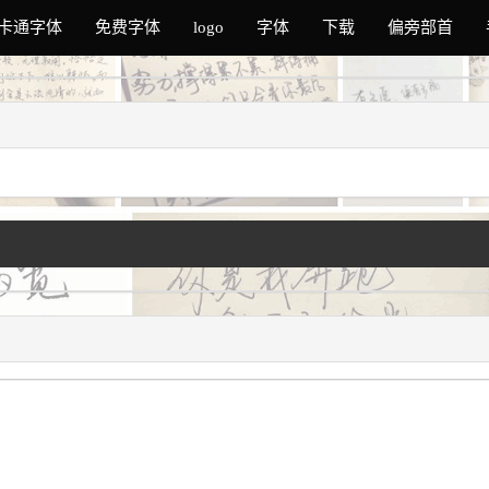
卡通字体
免费字体
logo
字体
下载
偏旁部首