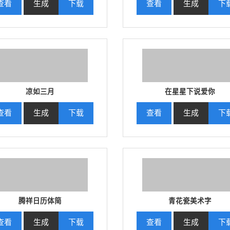
查看
生成
下载
查看
生成
下
凉如三月
在星星下说爱你
查看
生成
下载
查看
生成
下
腾祥日历体简
青花瓷美术字
查看
生成
下载
查看
生成
下