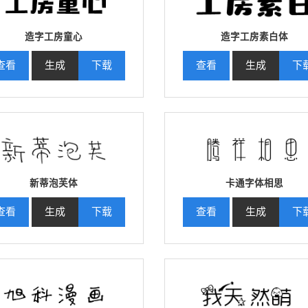
造字工房童心
造字工房素白体
查看
生成
下载
查看
生成
下
新蒂泡芙体
卡通字体相思
查看
生成
下载
查看
生成
下