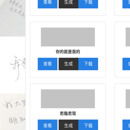
查看
生成
下载
你的就是我的
查看
生成
下载
若隐若现
查看
生成
下载