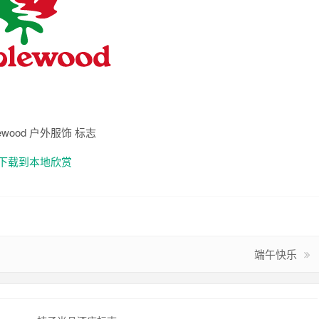
lewood 户外服饰 标志
下载到本地欣赏
端午快乐