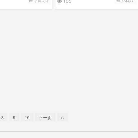
135
字体设计
字体设计
8
9
10
下一页
››