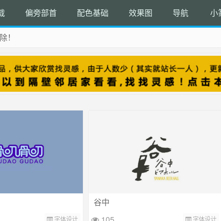
载
偏旁部首
配色基础
效果图
导航
小
除！
 收藏吧
谷中
105
字体设计
字体设计