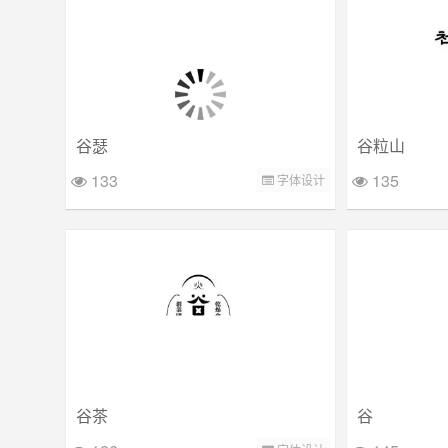
谷瑟
谷粒山
133
135
字体设计
谷茶
谷