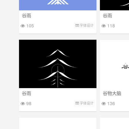
谷雨
谷雨
105
118
字体设计
谷雨
谷物大脑
98
136
字体设计