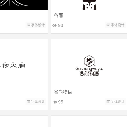
谷雨
93
字体设计
字体设计
谷尚物语
95
字体设计
字体设计