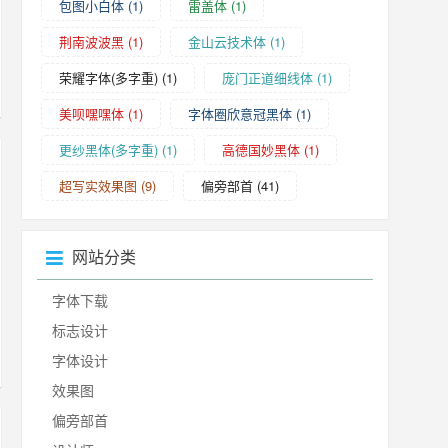
包图小白体
(1)
雷盖体
(1)
荆南波波黑
(1)
金山云技术体
(1)
荣耀字体(多字重)
(1)
庞门正道细线体
(1)
美呗嘿嘿体
(1)
字体圈欣意冠黑体
(1)
更纱黑体(多字重)
(1)
高德国妙黑体
(1)
超写实效果图
(9)
偏旁部首
(41)
网站分类
字体下载
标志设计
字体设计
效果图
偏旁部首