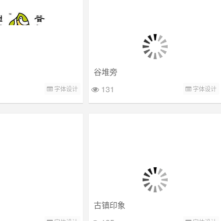
谷堆旁
131
字体设计
字体设计
古镇印象