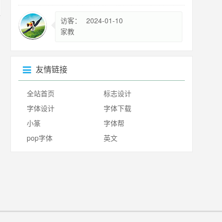
访客：
2024-01-10
家教
友情链接
全站首页
标志设计
字体设计
字体下载
小篆
字体帮
pop字体
英文