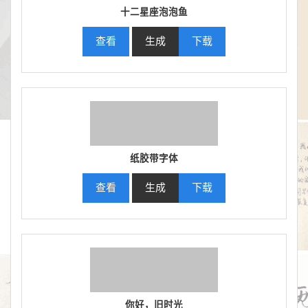
十二星座泡泡鱼
查看
生成
下载
纸胶带字体
查看
生成
下载
你好，旧时光