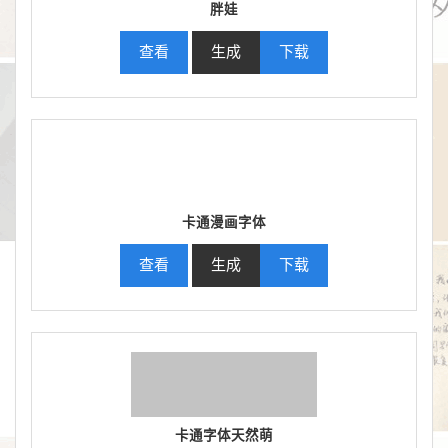
胖娃
查看
生成
下载
卡通漫画字体
查看
生成
下载
卡通字体天然萌