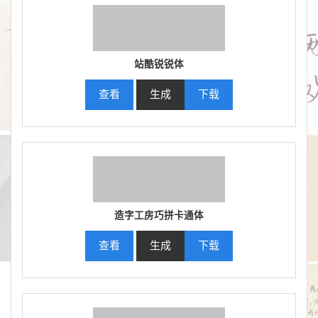
站酷锐锐体
查看
生成
下载
造字工房巧拼卡通体
查看
生成
下载