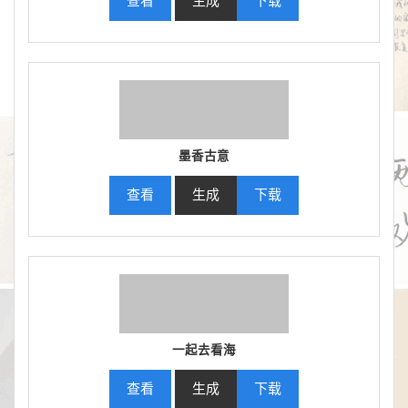
查看
生成
下载
墨香古意
查看
生成
下载
一起去看海
查看
生成
下载