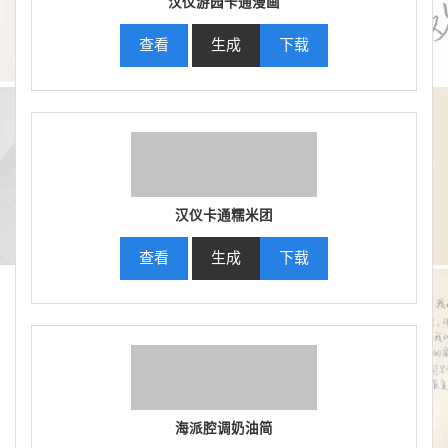
汉仪游园卡通漫画
查看
生成
下载
汉仪卡通糯米团
查看
生成
下载
海派腔调奶油简