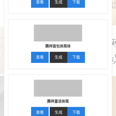
查看
生成
下载
腾祥面包体简体
查看
生成
下载
腾祥童话体简
查看
生成
下载