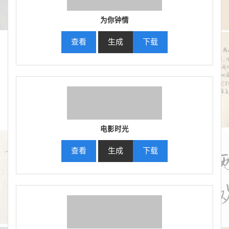
为你钟情
查看
生成
下载
电影时光
查看
生成
下载