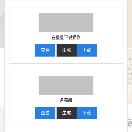
在星星下说爱你
查看
生成
下载
月亮船
查看
生成
下载