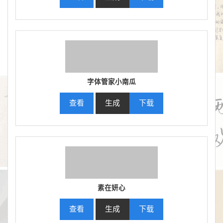
字体管家小南瓜
查看
生成
下载
素在妍心
查看
生成
下载