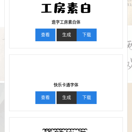
造字工房素白体
查看
生成
下载
快乐卡通字体
查看
生成
下载