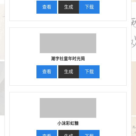
查看
生成
下载
潮字社童年时光简
查看
生成
下载
小沫彩虹糖