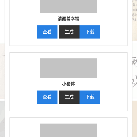
清醒着幸福
查看
生成
下载
小猪体
查看
生成
下载